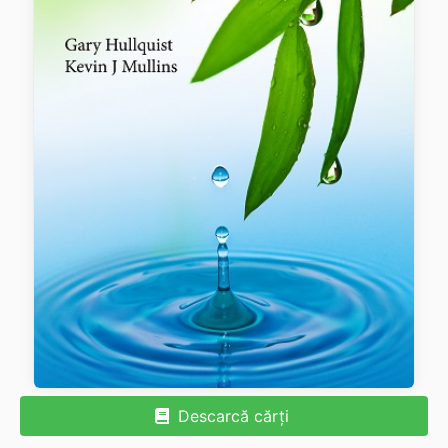
Descarcă cărți