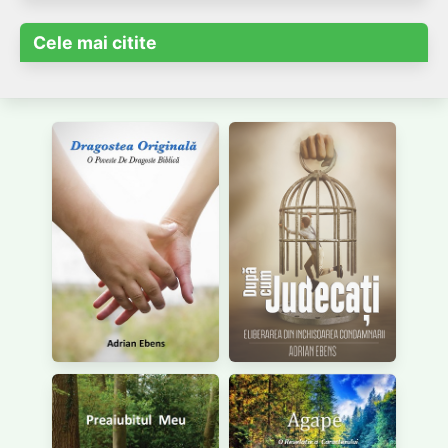
Cele mai citite